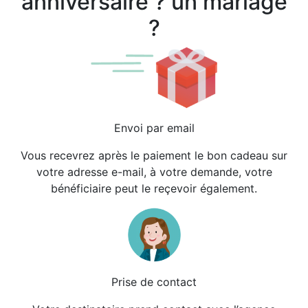
anniversaire ? un mariage
?
Envoi par email
Vous recevrez après le paiement le bon cadeau sur
votre adresse e-mail, à votre demande, votre
bénéficiaire peut le reçevoir également.
Prise de contact