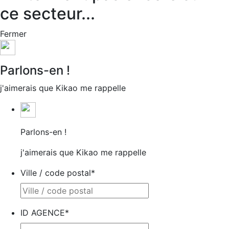
ce secteur...
Fermer
Parlons-en !
j'aimerais que Kikao me rappelle
Parlons-en !
j'aimerais que Kikao me rappelle
Ville / code postal
*
ID AGENCE
*