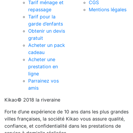
Tarif ménage et
CGS
repassage
Mentions légales
Tarif pour la
garde d’enfants
Obtenir un devis
gratuit
Acheter un pack
cadeau
Acheter une
prestation en
ligne
Parrainez vos
amis
Kikao© 2018 la riveraine
Forte d’une expérience de 10 ans dans les plus grandes
villes françaises, la société Kikao vous assure qualité,
confiance, et confidentialité dans les prestations de