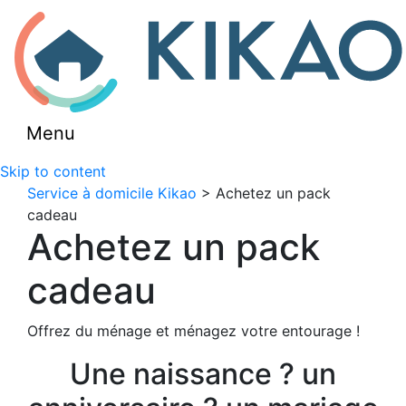
Menu
Skip to content
Service à domicile Kikao
> Achetez un pack
cadeau
Achetez un pack
cadeau
Offrez du ménage et ménagez votre entourage !
Une naissance ? un