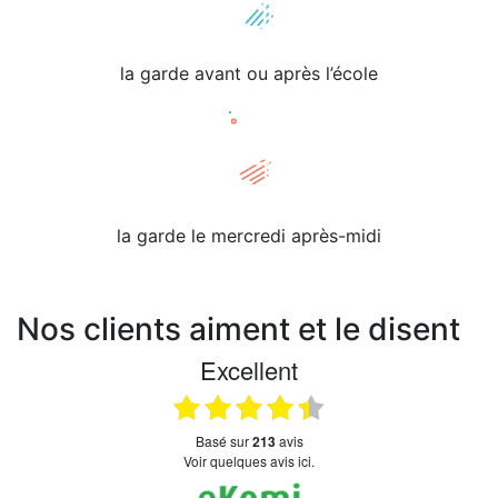
la garde avant ou après l’école
la garde le mercredi après-midi
Nos clients aiment et le disent
Excellent
basé sur
213
avis
Voir quelques avis ici.