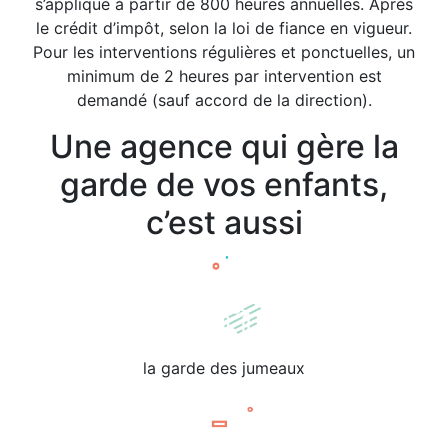
s’applique à partir de 800 heures annuelles. Après
le crédit d’impôt, selon la loi de fiance en vigueur.
Pour les interventions régulières et ponctuelles, un
minimum de 2 heures par intervention est
demandé (sauf accord de la direction).
Une agence qui gère la
garde de vos enfants,
c’est aussi
la garde des jumeaux