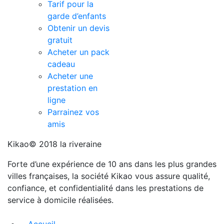
Tarif pour la
garde d’enfants
Obtenir un devis
gratuit
Acheter un pack
cadeau
Acheter une
prestation en
ligne
Parrainez vos
amis
Kikao© 2018 la riveraine
Forte d’une expérience de 10 ans dans les plus grandes
villes françaises, la société Kikao vous assure qualité,
confiance, et confidentialité dans les prestations de
service à domicile réalisées.