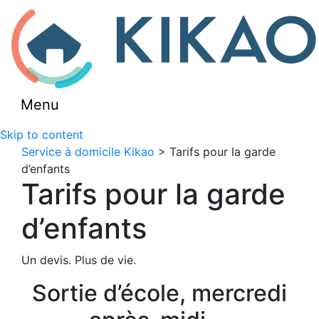
Menu
Skip to content
Service à domicile Kikao
> Tarifs pour la garde
d’enfants
Tarifs pour la garde
d’enfants
Un devis. Plus de vie.
Sortie d’école, mercredi