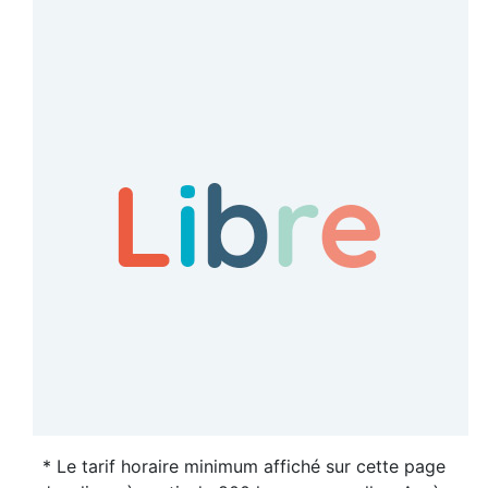
* Le tarif horaire minimum affiché sur cette page