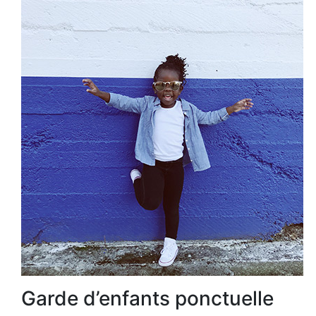
Garde d’enfants ponctuelle