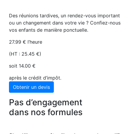
Des réunions tardives, un rendez-vous important
ou un changement dans votre vie ? Confiez-nous
vos enfants de manière ponctuelle.
27.99 € l’heure
(HT : 25.45 €)
soit 14.00 €
après le crédit d’impôt.
Obtenir un devis
Pas d’engagement
dans nos formules