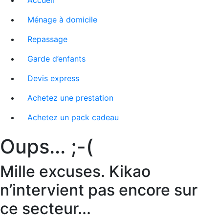
Accueil
Ménage à domicile
Repassage
Garde d’enfants
Devis express
Achetez une prestation
Achetez un pack cadeau
Oups... ;-(
Mille excuses. Kikao
n’intervient pas encore sur
ce secteur...