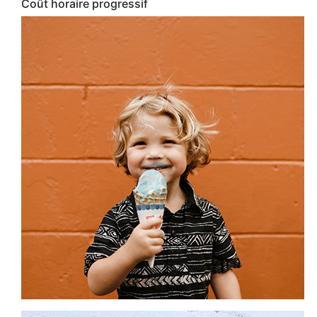
Coût horaire progressif