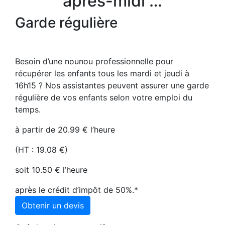
après-midi …
Garde régulière
Besoin d’une nounou professionnelle pour
récupérer les enfants tous les mardi et jeudi à
16h15 ? Nos assistantes peuvent assurer une garde
régulière de vos enfants selon votre emploi du
temps.
à partir de 20.99 € l’heure
(HT : 19.08 €)
soit 10.50 € l’heure
après le crédit d’impôt de 50%.*
Obtenir un devis