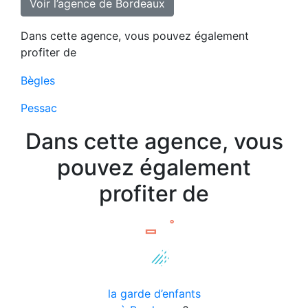
Voir l’agence de Bordeaux
Dans cette agence, vous pouvez également
profiter de
Bègles
Pessac
Dans cette agence, vous
pouvez également
profiter de
la garde d’enfants