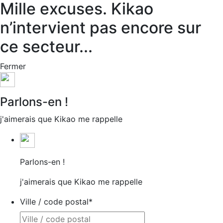
Mille excuses. Kikao
n’intervient pas encore sur
ce secteur...
Fermer
Parlons-en !
j'aimerais que Kikao me rappelle
Parlons-en !
j'aimerais que Kikao me rappelle
Ville / code postal
*