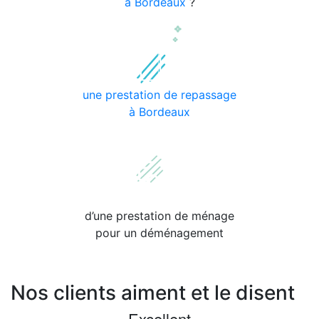
à Bordeaux
?
une prestation de repassage
à Bordeaux
d’une prestation de ménage
pour un déménagement
Nos clients aiment et le disent
Excellent