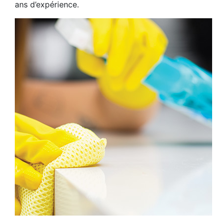
ans d’expérience.