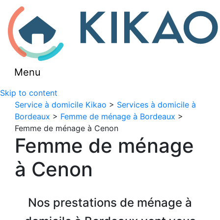
Menu
Skip to content
Service à domicile Kikao
>
Services à domicile à
Bordeaux
>
Femme de ménage à Bordeaux
>
Femme de ménage à Cenon
Femme de ménage
à Cenon
Nos prestations de ménage à