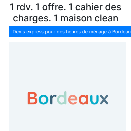
1 rdv. 1 offre. 1 cahier des
charges. 1 maison clean
Devis express pour des heures de ménage à Bordeau