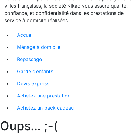
villes françaises, la société Kikao vous assure qualité,
confiance, et confidentialité dans les prestations de
service à domicile réalisées.
Accueil
Ménage à domicile
Repassage
Garde d’enfants
Devis express
Achetez une prestation
Achetez un pack cadeau
Oups... ;-(