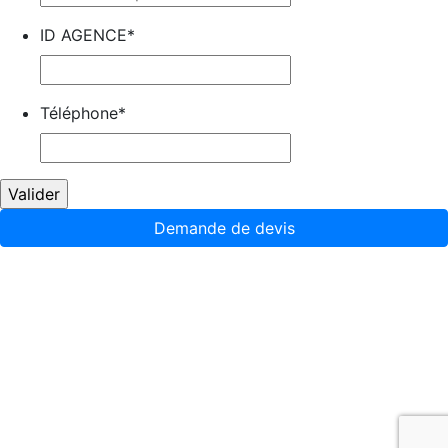
ID AGENCE
*
Téléphone
*
Demande de devis