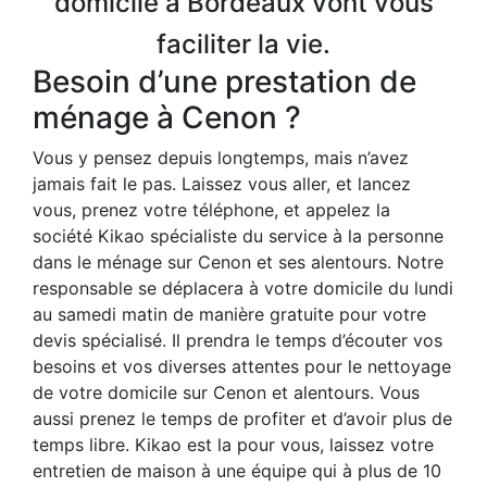
domicile à Bordeaux vont vous
faciliter la vie.
Besoin d’une prestation de
ménage à Cenon ?
Vous y pensez depuis longtemps, mais n’avez
jamais fait le pas. Laissez vous aller, et lancez
vous, prenez votre téléphone, et appelez la
société Kikao spécialiste du service à la personne
dans le ménage sur Cenon et ses alentours. Notre
responsable se déplacera à votre domicile du lundi
au samedi matin de manière gratuite pour votre
devis spécialisé. Il prendra le temps d’écouter vos
besoins et vos diverses attentes pour le nettoyage
de votre domicile sur Cenon et alentours. Vous
aussi prenez le temps de profiter et d’avoir plus de
temps libre. Kikao est la pour vous, laissez votre
entretien de maison à une équipe qui à plus de 10