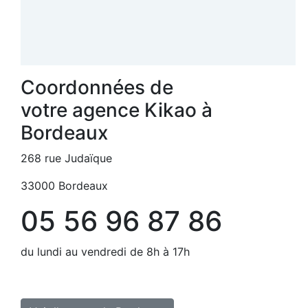
Coordonnées de
votre agence Kikao à
Bordeaux
268 rue Judaïque
33000 Bordeaux
05 56 96 87 86
du lundi au vendredi de 8h à 17h