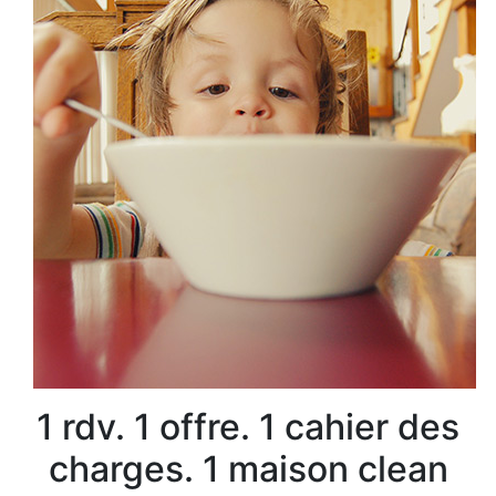
1 rdv. 1 offre. 1 cahier des
charges. 1 maison clean