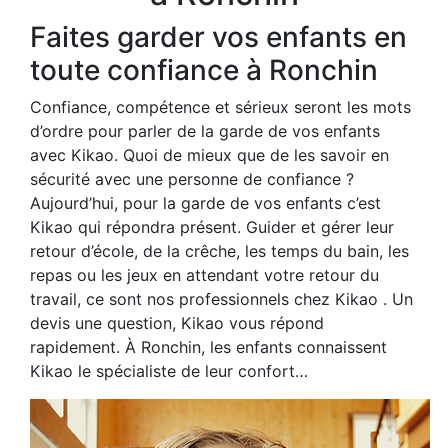
Faites garder vos enfants en
toute confiance à Ronchin
Confiance, compétence et sérieux seront les mots
d’ordre pour parler de la garde de vos enfants
avec Kikao. Quoi de mieux que de les savoir en
sécurité avec une personne de confiance ?
Aujourd’hui, pour la garde de vos enfants c’est
Kikao qui répondra présent. Guider et gérer leur
retour d’école, de la crêche, les temps du bain, les
repas ou les jeux en attendant votre retour du
travail, ce sont nos professionnels chez Kikao . Un
devis une question, Kikao vous répond
rapidement. À Ronchin, les enfants connaissent
Kikao le spécialiste de leur confort…