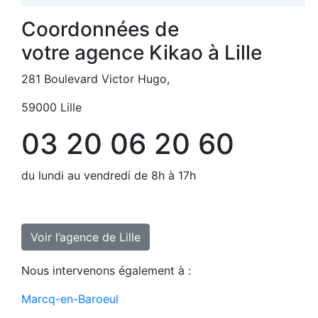
Coordonnées de
votre agence Kikao à Lille
281 Boulevard Victor Hugo,
59000 Lille
03 20 06 20 60
du lundi au vendredi de 8h à 17h
Voir l’agence de Lille
Nous intervenons également à :
Marcq-en-Baroeul