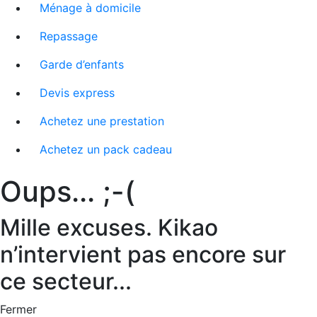
Ménage à domicile
Repassage
Garde d’enfants
Devis express
Achetez une prestation
Achetez un pack cadeau
Oups... ;-(
Mille excuses. Kikao
n’intervient pas encore sur
ce secteur...
Fermer