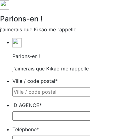
Parlons-en !
j'aimerais que Kikao me rappelle
Parlons-en !
j'aimerais que Kikao me rappelle
Ville / code postal
*
ID AGENCE
*
Téléphone
*