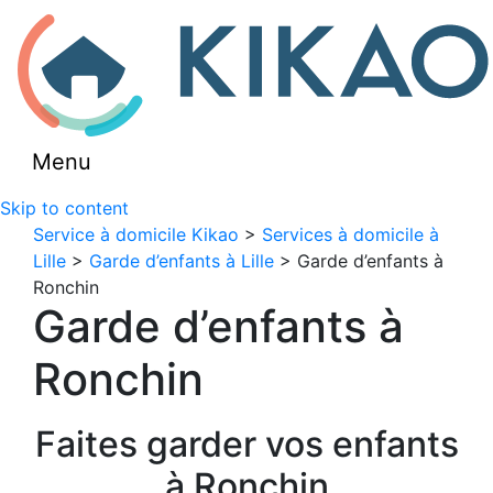
Menu
Skip to content
Service à domicile Kikao
>
Services à domicile à
Lille
>
Garde d’enfants à Lille
> Garde d’enfants à
Ronchin
Garde d’enfants à
Ronchin
Faites garder vos enfants
à Ronchin