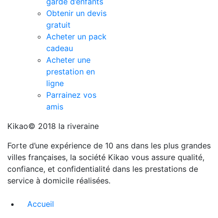
garde d’enfants
Obtenir un devis
gratuit
Acheter un pack
cadeau
Acheter une
prestation en
ligne
Parrainez vos
amis
Kikao© 2018 la riveraine
Forte d’une expérience de 10 ans dans les plus grandes
villes françaises, la société Kikao vous assure qualité,
confiance, et confidentialité dans les prestations de
service à domicile réalisées.
Accueil