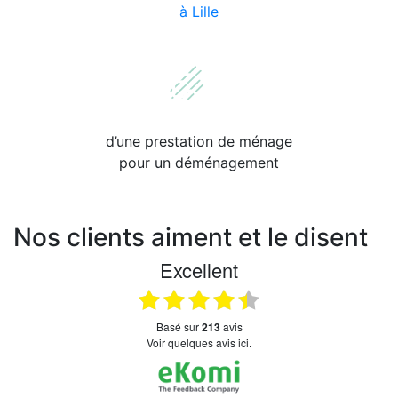
à Lille
d’une prestation de ménage
pour un déménagement
Nos clients aiment et le disent
Excellent
basé sur
213
avis
Voir quelques avis ici.