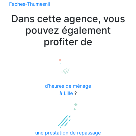
Faches-Thumesnil
Dans cette agence, vous
pouvez également
profiter de
d’heures de ménage
à Lille
?
une prestation de repassage