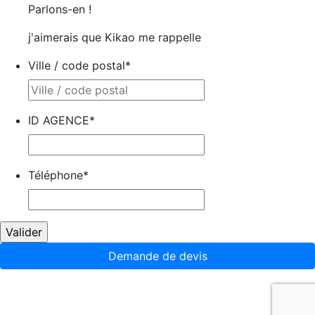
Parlons-en !
j'aimerais que Kikao me rappelle
Ville / code postal
*
ID AGENCE
*
Téléphone
*
Demande de devis