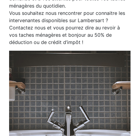
ménagères du quotidien.
Vous souhaitez nous rencontrer pour connaitre les
intervenantes disponibles sur Lambersart ?
Contactez nous et vous pourrez dire au revoir à
vos taches ménagères et bonjour au 50% de
déduction ou de crédit d’impôt !