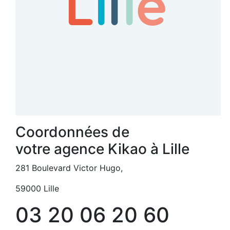
Coordonnées de
votre agence Kikao à Lille
281 Boulevard Victor Hugo,
59000 Lille
03 20 06 20 60