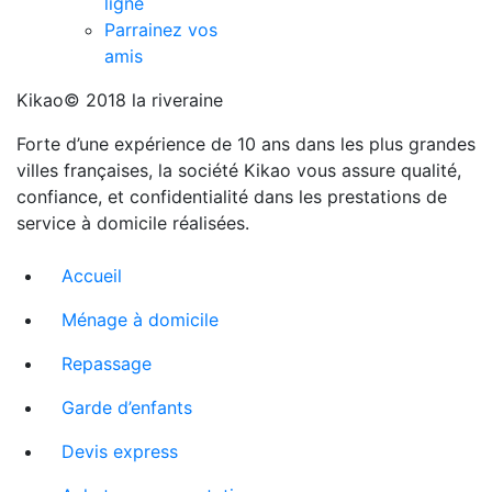
ligne
Parrainez vos
amis
Kikao© 2018 la riveraine
Forte d’une expérience de 10 ans dans les plus grandes
villes françaises, la société Kikao vous assure qualité,
confiance, et confidentialité dans les prestations de
service à domicile réalisées.
Accueil
Ménage à domicile
Repassage
Garde d’enfants
Devis express