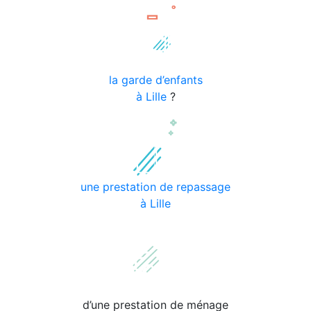
la garde d’enfants
à Lille
?
une prestation de repassage
à Lille
d’une prestation de ménage