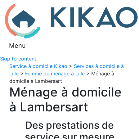
Menu
Skip to content
Service à domicile Kikao
>
Services à domicile à
Lille
>
Femme de ménage à Lille
> Ménage à
domicile à Lambersart
Ménage à domicile
à Lambersart
Des prestations de
service sur mesure