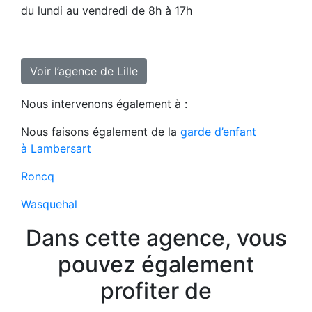
du lundi au vendredi de 8h à 17h
Voir l’agence de Lille
Nous intervenons également à :
Nous faisons également de la
garde d’enfant
à Lambersart
Roncq
Wasquehal
Dans cette agence, vous
pouvez également
profiter de