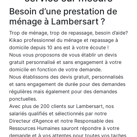
Besoin d’une prestation de
ménage à Lambersart ?
Trop de ménage, trop de repassage, besoin d’aide?
Kikao professionnel du ménage et repassage à
domicile depuis 10 ans est à votre écoute !
Nous vous proposons de vous établir un devis
gratuit personnalisé et sans engagement à votre
domicile en fonction de votre demande.
Nous établissons des devis gratuit, personnalisés
et sans engagement de durée pour des demandes
régulières mais également pour des demandes
ponctuelles.
Avec plus de 200 clients sur Lambersart, nos
salariés qualifiés et sélectionnés par notre
Directeur d’Agence et notre Responsable des
Ressources Humaines sauront répondre à votre
demande et à vos attentes pour toutes vos taches