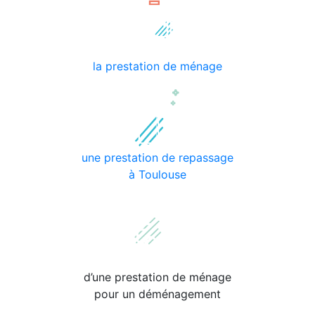
la prestation de ménage
une prestation de repassage
à Toulouse
d’une prestation de ménage
pour un déménagement