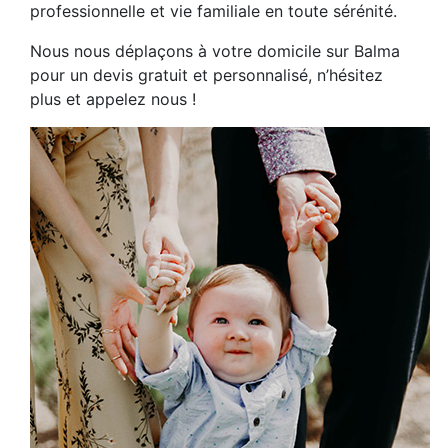
professionnelle et vie familiale en toute sérénité.
Nous nous déplaçons à votre domicile sur Balma
pour un devis gratuit et personnalisé, n’hésitez
plus et appelez nous !