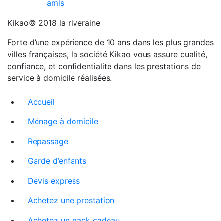
amis
Kikao© 2018 la riveraine
Forte d’une expérience de 10 ans dans les plus grandes
villes françaises, la société Kikao vous assure qualité,
confiance, et confidentialité dans les prestations de
service à domicile réalisées.
Accueil
Ménage à domicile
Repassage
Garde d’enfants
Devis express
Achetez une prestation
Achetez un pack cadeau