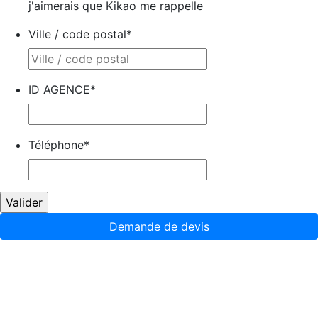
j'aimerais que Kikao me rappelle
Ville / code postal
*
ID AGENCE
*
Téléphone
*
Demande de devis