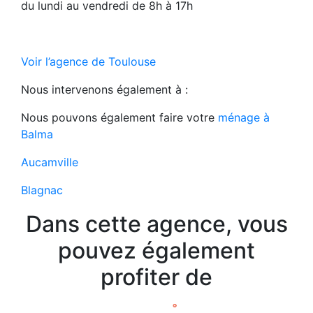
du lundi au vendredi de 8h à 17h
Voir l’agence de Toulouse
Nous intervenons également à :
Nous pouvons également faire votre
ménage à
Balma
Aucamville
Blagnac
Dans cette agence, vous
pouvez également
profiter de