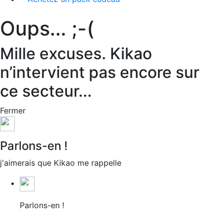
Oups... ;-(
Mille excuses. Kikao
n’intervient pas encore sur
ce secteur...
Fermer
Parlons-en !
j'aimerais que Kikao me rappelle
Parlons-en !