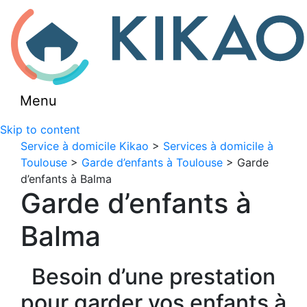
Menu
Skip to content
Service à domicile Kikao
>
Services à domicile à
Toulouse
>
Garde d’enfants à Toulouse
> Garde
d’enfants à Balma
Garde d’enfants à
Balma
Besoin d’une prestation
pour garder vos enfants à