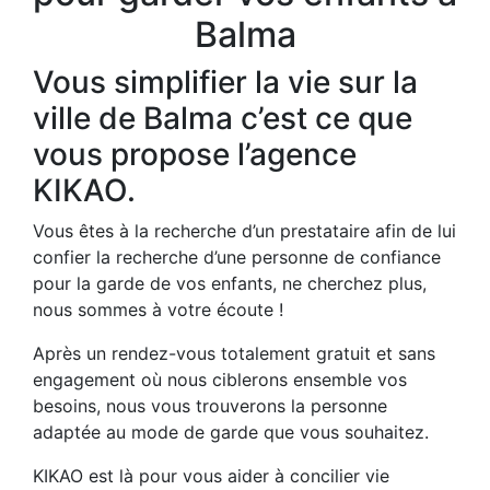
Balma
Vous simplifier la vie sur la
ville de Balma c’est ce que
vous propose l’agence
KIKAO.
Vous êtes à la recherche d’un prestataire afin de lui
confier la recherche d’une personne de confiance
pour la garde de vos enfants, ne cherchez plus,
nous sommes à votre écoute !
Après un rendez-vous totalement gratuit et sans
engagement où nous ciblerons ensemble vos
besoins, nous vous trouverons la personne
adaptée au mode de garde que vous souhaitez.
KIKAO est là pour vous aider à concilier vie