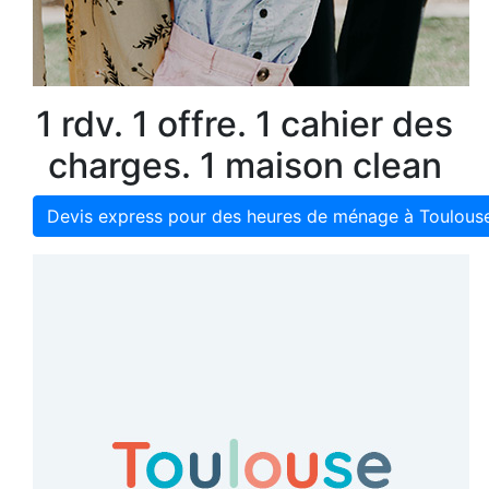
1 rdv. 1 offre. 1 cahier des
charges. 1 maison clean
Devis express pour des heures de ménage à Toulous