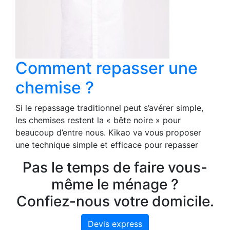
Comment repasser une
chemise ?
Si le repassage traditionnel peut s’avérer simple,
les chemises restent la « bête noire » pour
beaucoup d’entre nous. Kikao va vous proposer
une technique simple et efficace pour repasser
Pas le temps de faire vous-
même le ménage ?
Confiez-nous votre domicile.
Devis express