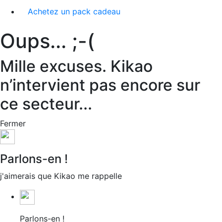
Achetez un pack cadeau
Oups... ;-(
Mille excuses. Kikao
n’intervient pas encore sur
ce secteur...
Fermer
Parlons-en !
j'aimerais que Kikao me rappelle
Parlons-en !