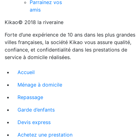
Parrainez vos
amis
Kikao© 2018 la riveraine
Forte d’une expérience de 10 ans dans les plus grandes
villes françaises, la société Kikao vous assure qualité,
confiance, et confidentialité dans les prestations de
service à domicile réalisées.
Accueil
Ménage à domicile
Repassage
Garde d’enfants
Devis express
Achetez une prestation