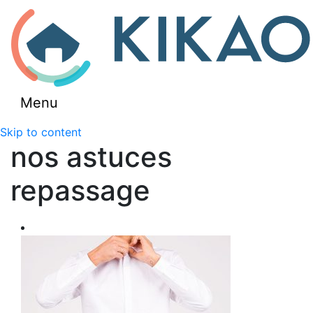
Menu
Skip to content
nos astuces
repassage