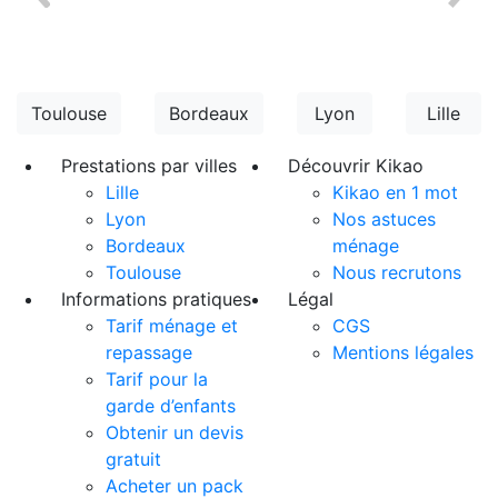
Toulouse
Bordeaux
Lyon
Lille
Prestations par villes
Découvrir Kikao
Lille
Kikao en 1 mot
Lyon
Nos astuces
Bordeaux
ménage
Toulouse
Nous recrutons
Informations pratiques
Légal
Tarif ménage et
CGS
repassage
Mentions légales
Tarif pour la
garde d’enfants
Obtenir un devis
gratuit
Acheter un pack