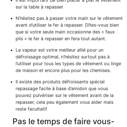
Il est important de bien placer à plat le vêtement
sur la table à repasser
N’hésitez pas à passer votre main sur le vêtement
avant d’utiliser le fer à repasser. Dîtes-vous bien
que si votre seule main occasionne des « faux
plis » le fer à repasser en fera tout autant.
La vapeur est votre meilleur allié pour un
défroissage optimal, n’hésitez surtout pas à
l’utiliser pour tous les types de vêtement ou linge
de maison et encore plus pour les chemises.
Il existe des produits défroissants spécial
repassage facile à base d’amidon que vous
pouvez pulvériser sur le vêtement avant de la
repasser, cela peu également vous aider mais
reste facultatif
Pas le temps de faire vous-