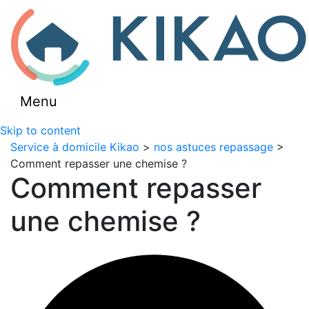
Menu
Skip to content
Service à domicile Kikao
>
nos astuces repassage
>
Comment repasser une chemise ?
Comment repasser
une chemise ?