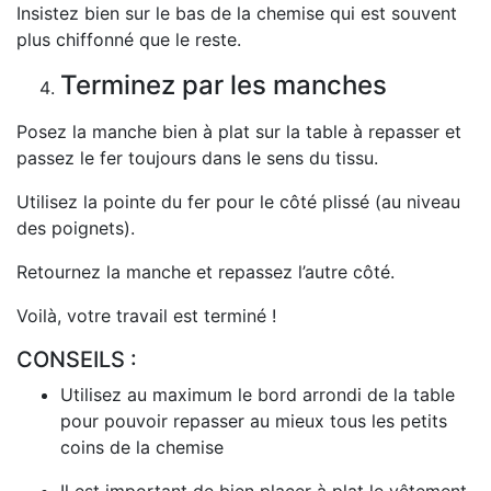
Insistez bien sur le bas de la chemise qui est souvent
plus chiffonné que le reste.
Terminez par les manches
Posez la manche bien à plat sur la table à repasser et
passez le fer toujours dans le sens du tissu.
Utilisez la pointe du fer pour le côté plissé (au niveau
des poignets).
Retournez la manche et repassez l’autre côté.
Voilà, votre travail est terminé !
CONSEILS :
Utilisez au maximum le bord arrondi de la table
pour pouvoir repasser au mieux tous les petits
coins de la chemise