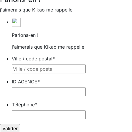
j'aimerais que Kikao me rappelle
Parlons-en !
j'aimerais que Kikao me rappelle
Ville / code postal
*
ID AGENCE
*
Téléphone
*