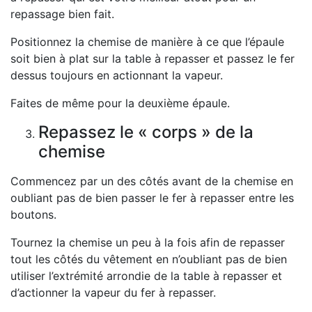
repassage bien fait.
Positionnez la chemise de manière à ce que l’épaule
soit bien à plat sur la table à repasser et passez le fer
dessus toujours en actionnant la vapeur.
Faites de même pour la deuxième épaule.
Repassez le « corps » de la
chemise
Commencez par un des côtés avant de la chemise en
oubliant pas de bien passer le fer à repasser entre les
boutons.
Tournez la chemise un peu à la fois afin de repasser
tout les côtés du vêtement en n’oubliant pas de bien
utiliser l’extrémité arrondie de la table à repasser et
d’actionner la vapeur du fer à repasser.