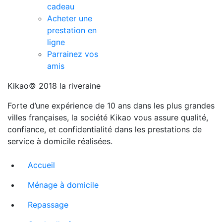
cadeau
Acheter une
prestation en
ligne
Parrainez vos
amis
Kikao© 2018 la riveraine
Forte d’une expérience de 10 ans dans les plus grandes
villes françaises, la société Kikao vous assure qualité,
confiance, et confidentialité dans les prestations de
service à domicile réalisées.
Accueil
Ménage à domicile
Repassage