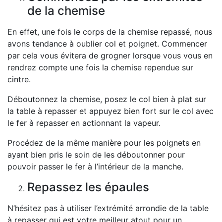
de la chemise
En effet, une fois le corps de la chemise repassé, nous
avons tendance à oublier col et poignet. Commencer
par cela vous évitera de grogner lorsque vous vous en
rendrez compte une fois la chemise rependue sur
cintre.
Déboutonnez la chemise, posez le col bien à plat sur
la table à repasser et appuyez bien fort sur le col avec
le fer à repasser en actionnant la vapeur.
Procédez de la même manière pour les poignets en
ayant bien pris le soin de les déboutonner pour
pouvoir passer le fer à l’intérieur de la manche.
Repassez les épaules
N’hésitez pas à utiliser l’extrémité arrondie de la table
à repasser qui est votre meilleur atout pour un