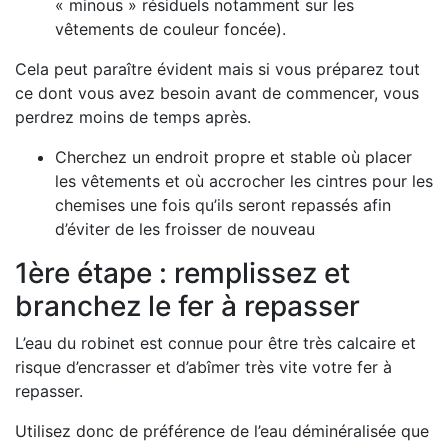
« minous » résiduels notamment sur les
vêtements de couleur foncée).
Cela peut paraître évident mais si vous préparez tout
ce dont vous avez besoin avant de commencer, vous
perdrez moins de temps après.
Cherchez un endroit propre et stable où placer
les vêtements et où accrocher les cintres pour les
chemises une fois qu’ils seront repassés afin
d’éviter de les froisser de nouveau
1ère étape : remplissez et
branchez le fer à repasser
L’eau du robinet est connue pour être très calcaire et
risque d’encrasser et d’abîmer très vite votre fer à
repasser.
Utilisez donc de préférence de l’eau déminéralisée que