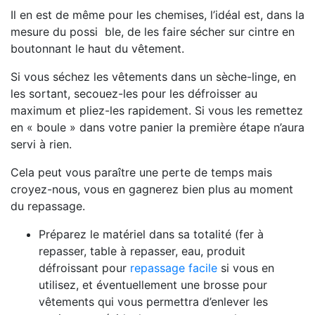
Il en est de même pour les chemises, l’idéal est, dans la
mesure du possi ble, de les faire sécher sur cintre en
boutonnant le haut du vêtement.
Si vous séchez les vêtements dans un sèche-linge, en
les sortant, secouez-les pour les défroisser au
maximum et pliez-les rapidement. Si vous les remettez
en « boule » dans votre panier la première étape n’aura
servi à rien.
Cela peut vous paraître une perte de temps mais
croyez-nous, vous en gagnerez bien plus au moment
du repassage.
Préparez le matériel dans sa totalité (fer à
repasser, table à repasser, eau, produit
défroissant pour
repassage facile
si vous en
utilisez, et éventuellement une brosse pour
vêtements qui vous permettra d’enlever les