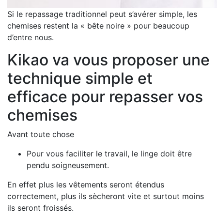
Si le repassage traditionnel peut s’avérer simple, les
chemises restent la « bête noire » pour beaucoup
d’entre nous.
Kikao va vous proposer une
technique simple et
efficace pour repasser vos
chemises
Avant toute chose
Pour vous faciliter le travail, le linge doit être
pendu soigneusement.
En effet plus les vêtements seront étendus
correctement, plus ils sècheront vite et surtout moins
ils seront froissés.