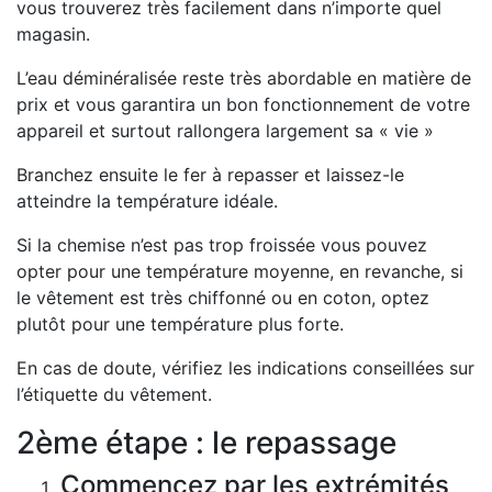
vous trouverez très facilement dans n’importe quel
magasin.
L’eau déminéralisée reste très abordable en matière de
prix et vous garantira un bon fonctionnement de votre
appareil et surtout rallongera largement sa « vie »
Branchez ensuite le fer à repasser et laissez-le
atteindre la température idéale.
Si la chemise n’est pas trop froissée vous pouvez
opter pour une température moyenne, en revanche, si
le vêtement est très chiffonné ou en coton, optez
plutôt pour une température plus forte.
En cas de doute, vérifiez les indications conseillées sur
l’étiquette du vêtement.
2ème étape : le repassage
Commencez par les extrémités