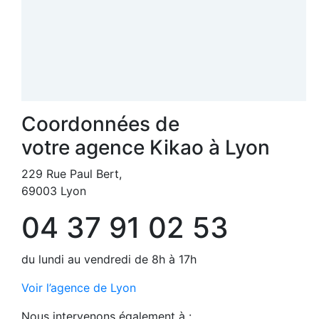
Coordonnées de
votre agence Kikao à Lyon
229 Rue Paul Bert,
69003 Lyon
04 37 91 02 53
du lundi au vendredi de 8h à 17h
Voir l’agence de Lyon
Nous intervenons également à :