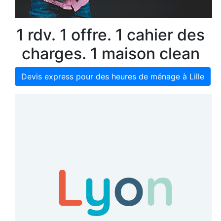
1 rdv. 1 offre. 1 cahier des
charges. 1 maison clean
Devis express pour des heures de ménage à Lille