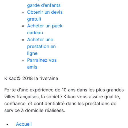
garde d’enfants
Obtenir un devis
gratuit
Acheter un pack
cadeau
Acheter une
prestation en
ligne
Parrainez vos
amis
Kikao© 2018 la riveraine
Forte d’une expérience de 10 ans dans les plus grandes
villes françaises, la société Kikao vous assure qualité,
confiance, et confidentialité dans les prestations de
service à domicile réalisées.
Accueil