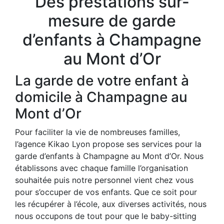
Des prestations sur-
mesure de garde
d’enfants à Champagne
au Mont d’Or
La garde de votre enfant à
domicile à Champagne au
Mont d’Or
Pour faciliter la vie de nombreuses familles,
l’agence Kikao Lyon propose ses services pour la
garde d’enfants à Champagne au Mont d’Or. Nous
établissons avec chaque famille l’organisation
souhaitée puis notre personnel vient chez vous
pour s’occuper de vos enfants. Que ce soit pour
les récupérer à l’école, aux diverses activités, nous
nous occupons de tout pour que le baby-sitting