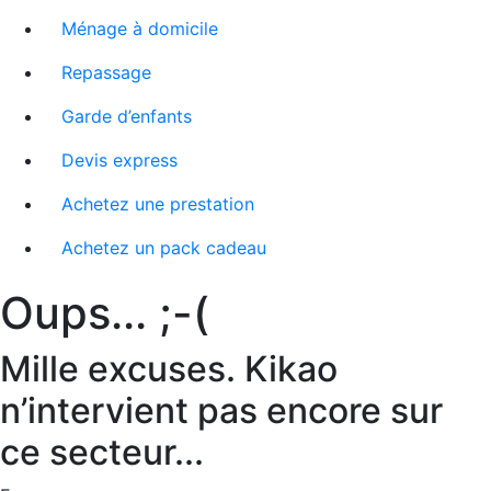
Ménage à domicile
Repassage
Garde d’enfants
Devis express
Achetez une prestation
Achetez un pack cadeau
Oups... ;-(
Mille excuses. Kikao
n’intervient pas encore sur
ce secteur...