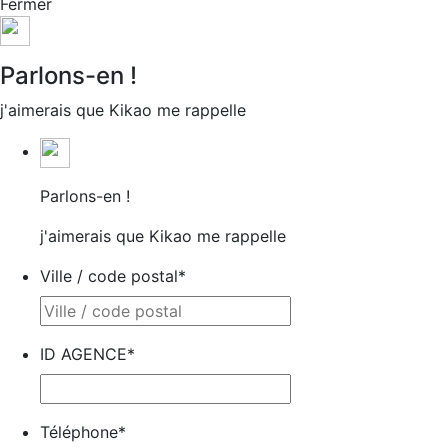
Fermer
Parlons-en !
j'aimerais que Kikao me rappelle
Parlons-en !
j'aimerais que Kikao me rappelle
Ville / code postal
*
ID AGENCE
*
Téléphone
*