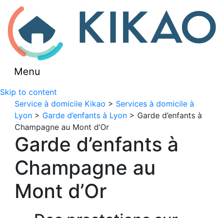
Menu
Skip to content
Service à domicile Kikao
>
Services à domicile à
Lyon
>
Garde d’enfants à Lyon
> Garde d’enfants à
Champagne au Mont d’Or
Garde d’enfants à
Champagne au
Mont d’Or