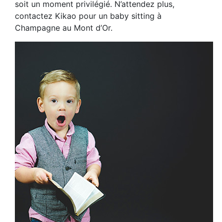
soit un moment privilégié. N’attendez plus,
contactez Kikao pour un baby sitting à
Champagne au Mont d’Or.