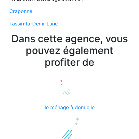
Craponne
Tassin-la-Demi-Lune
Dans cette agence, vous
pouvez également
profiter de
le ménage à domicile