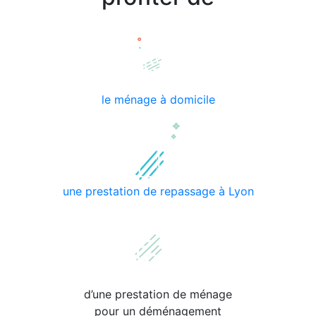
le ménage à domicile
une prestation de repassage à Lyon
d’une prestation de ménage
pour un déménagement