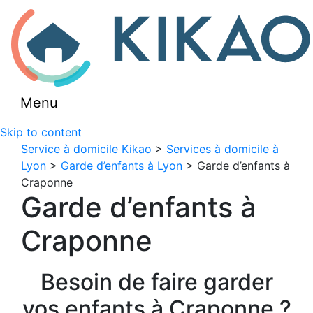
Menu
Skip to content
Service à domicile Kikao
>
Services à domicile à
Lyon
>
Garde d’enfants à Lyon
> Garde d’enfants à
Craponne
Garde d’enfants à
Craponne
Besoin de faire garder
vos enfants à Craponne ?