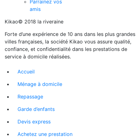
Parrainez vos
amis
Kikao© 2018 la riveraine
Forte d’une expérience de 10 ans dans les plus grandes
villes françaises, la société Kikao vous assure qualité,
confiance, et confidentialité dans les prestations de
service à domicile réalisées.
Accueil
Ménage à domicile
Repassage
Garde d’enfants
Devis express
Achetez une prestation