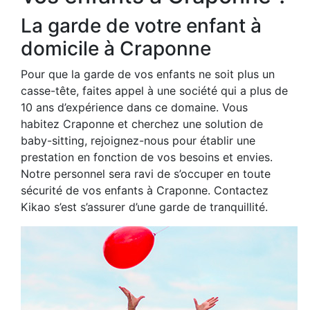
La garde de votre enfant à
domicile à Craponne
Pour que la garde de vos enfants ne soit plus un
casse-tête, faites appel à une société qui a plus de
10 ans d’expérience dans ce domaine. Vous
habitez Craponne et cherchez une solution de
baby-sitting, rejoignez-nous pour établir une
prestation en fonction de vos besoins et envies.
Notre personnel sera ravi de s’occuper en toute
sécurité de vos enfants à Craponne. Contactez
Kikao s’est s’assurer d’une garde de tranquillité.