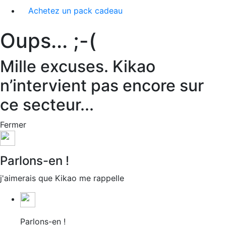
Achetez un pack cadeau
Oups... ;-(
Mille excuses. Kikao
n’intervient pas encore sur
ce secteur...
Fermer
Parlons-en !
j'aimerais que Kikao me rappelle
Parlons-en !