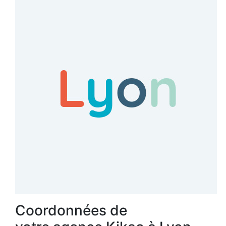
Coordonnées de