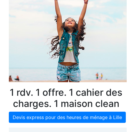
1 rdv. 1 offre. 1 cahier des
charges. 1 maison clean
Devis express pour des heures de ménage à Lille